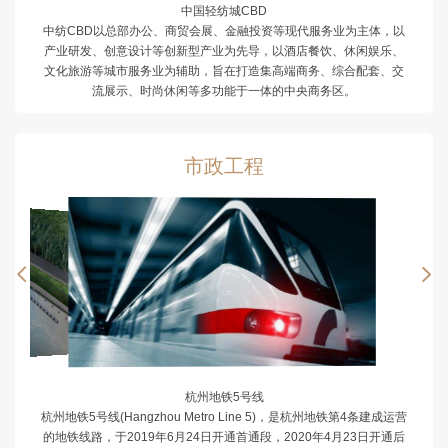
中国轻纺城CBD
中纺CBD以总部办公、商贸会展、金融投资等现代服务业为主体，以
产业研发、创意设计等创新型产业为先导，以酒店餐饮、休闲娱乐、
文化旅游等城市服务业为辅助，旨在打造集高端商务、综合配套、交
流展示、时尚休闲等多功能于一体的中央商务区。
市政工程


杭州地铁5号线
杭州地铁5号线(Hangzhou Metro Line 5)，是杭州地铁第4条建成运营
的地铁线路，于2019年6月24日开通首通段，2020年4月23日开通后