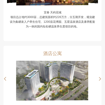
宜春 天屿花城
项目总占地约3000亩，总建筑面积约226万方，分五期开发，规划建
设为集硒泉入户养生住宅、1200亩花博园、五星温泉酒店及康养配套
为一体的国内知名硒温泉养生度假目的地。
酒店公寓

